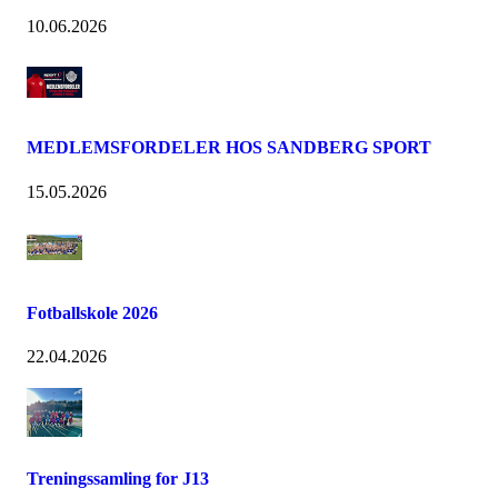
10.06.2026
MEDLEMSFORDELER HOS SANDBERG SPORT
15.05.2026
Fotballskole 2026
22.04.2026
Treningssamling for J13