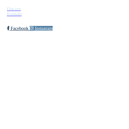
Om oss
Kontakt
Facebook
Instagram