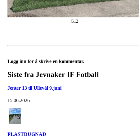
G12
Logg inn for å skrive en kommentar.
Siste fra Jevnaker IF Fotball
Jenter 13 til Ullevål 9.juni
15.06.2026
PLASTDUGNAD