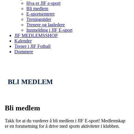
Hva er JIF e-sport
Bli medlem
E-sportsenteret
Treningstider
Trenere og lagledere
Innmelding i JIF E-sport
JIF MEDLEMSSHOP
Kalender
Trener i JIF Fotball
Dommere
BLI MEDLEM
Bli medlem
Takk for at du vurderer å bli medlem i JIF E-sport! Medlemskap
er en forutsetning for å drive med sports aktiviteter i klubben.