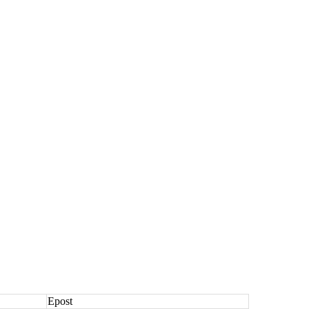
Epost