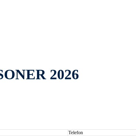
ONER 2026
Telefon