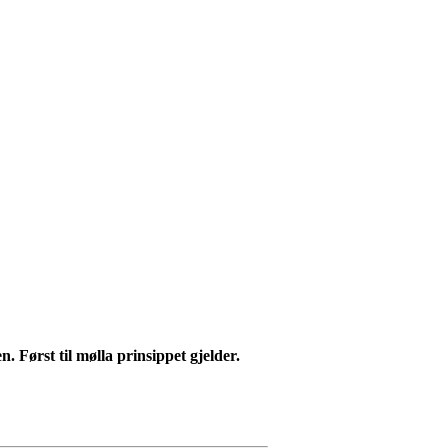
. Først til mølla prinsippet gjelder.