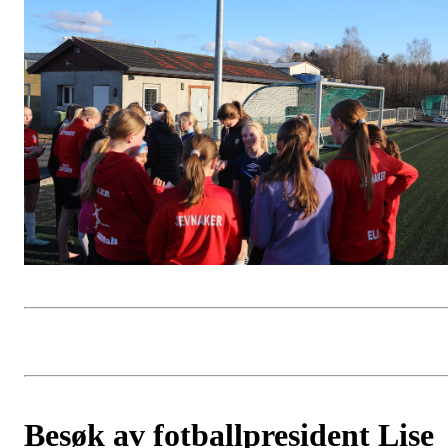
Besøk av fotballpresident Lise