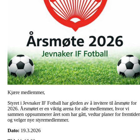
Kjære medlemmer,
Styret i Jevnaker IF Fotball har gleden av å invitere til årsmøte for
2026. Årsmøtet er en viktig arena for alle medlemmer, hvor vi
sammen oppsummerer året som har gått, vedtar planer for fremtide
og velger nye styremedlemmer.
Dato:
19.3.2026