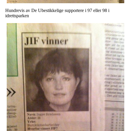
Hundrevis av De Ubestikkelige supportere i 97 eller 98 i
idrettsparken