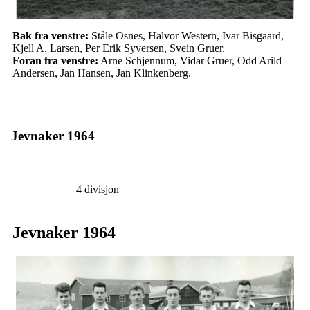
Bak fra venstre:
Ståle Osnes, Halvor Western, Ivar Bisgaard,
Kjell A. Larsen, Per Erik Syversen, Svein Gruer.
Foran fra venstre:
Arne Schjennum, Vidar Gruer, Odd Arild
Andersen, Jan Hansen, Jan Klinkenberg.
Jevnaker 1964
4 divisjon
Jevnaker 1964