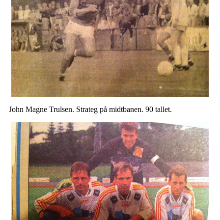
John Magne Trulsen. Strateg på midtbanen. 90 tallet.