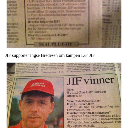
JIF supporter Ingse Bredesen om kampen L/F-JIF