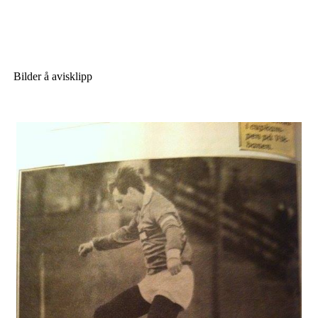
Bilder å avisklipp