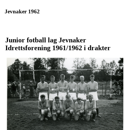
Jevnaker 1962
Junior fotball lag Jevnaker
Idrettsforening 1961/1962 i drakter