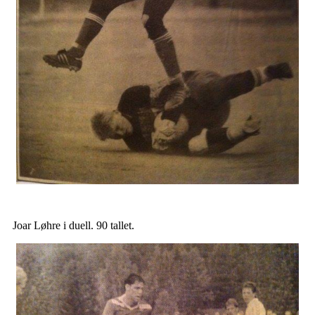
Joar Løhre i duell. 90 tallet.