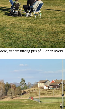
ere, trenere utrolig pris på. For en kveld