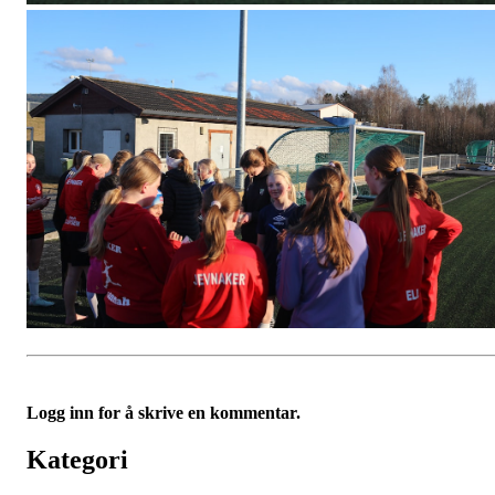
Logg inn for å skrive en kommentar.
Kategori