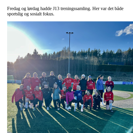
Fredag og lørdag hadde J13 treningssamling. Her var det både
sportslig og sosialt fokus.