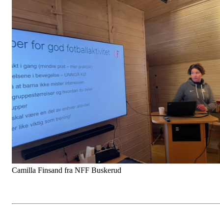
Camilla Finsand fra NFF Buskerud