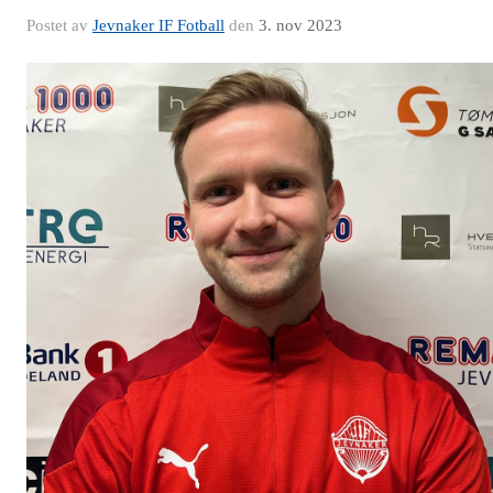
Postet av
Jevnaker IF Fotball
den
3. nov 2023