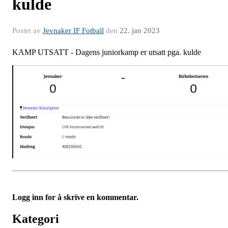
kulde
Postet av
Jevnaker IF Fotball
den
22. jan 2023
KAMP UTSATT - Dagens juniorkamp er utsatt pga. kulde
Logg inn for å skrive en kommentar.
Kategori