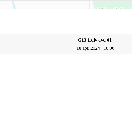
G13 1.div avd 01
18 apr. 2024 - 18:00