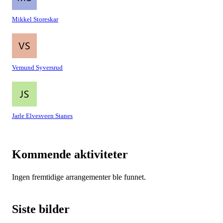
Mikkel Storeskar
Vemund Syversrud
Jarle Elvesveen Stanes
Kommende aktiviteter
Ingen fremtidige arrangementer ble funnet.
Siste bilder