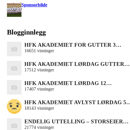
Sponsorbilde
Blogginnlegg
HFK AKADEMIET FOR GUTTER 3…
16651 visninger
HFK AKADEMIET LØRDAG GUTTER…
17512 visninger
HFK AKADEMIET LØRDAG 12…
17407 visninger
HFK AKADEMIET AVLYST LØRDAG 5
18143 visninger
ENDELIG UTTELLING – STORSEIER…
21774 visninger