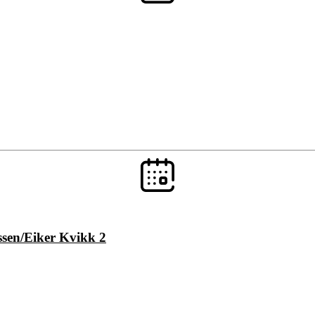
ssen/Eiker Kvikk 2