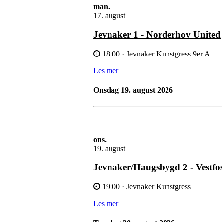
man.
17. august
Jevnaker 1 - Norderhov United
18:00
· Jevnaker Kunstgress 9er A
Les mer
onsdag 19. august 2026
ons.
19. august
Jevnaker/Haugsbygd 2 - Vestfo
19:00
· Jevnaker Kunstgress
Les mer