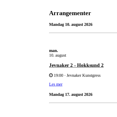
Arrangementer
mandag 10. august 2026
man.
10. august
Jevnaker 2 - Hokksund 2
19:00
· Jevnaker Kunstgress
Les mer
mandag 17. august 2026