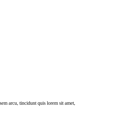
sem arcu, tincidunt quis lorem sit amet,