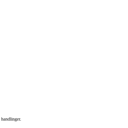
 handlinger.